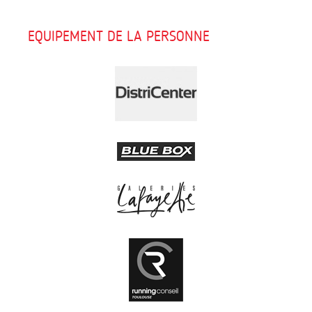
EQUIPEMENT DE LA PERSONNE