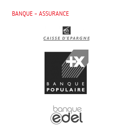
BANQUE – ASSURANCE