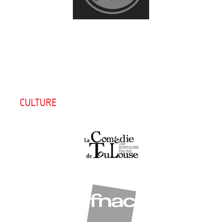
CULTURE