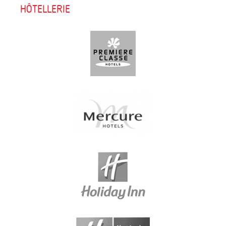
HÔTELLERIE