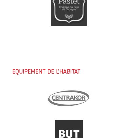
EQUIPEMENT DE L’HABITAT