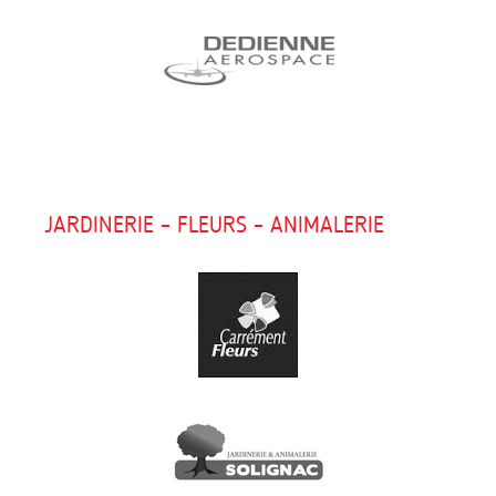
JARDINERIE – FLEURS – ANIMALERIE