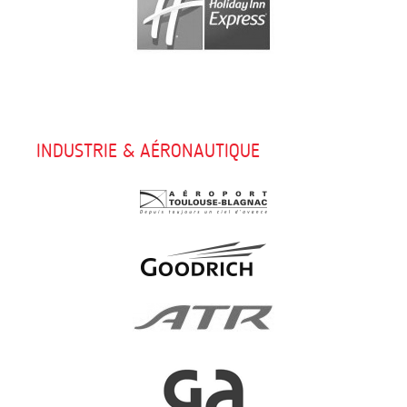
INDUSTRIE & AÉRONAUTIQUE