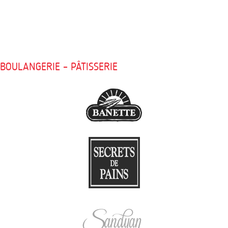
BOULANGERIE – PÂTISSERIE