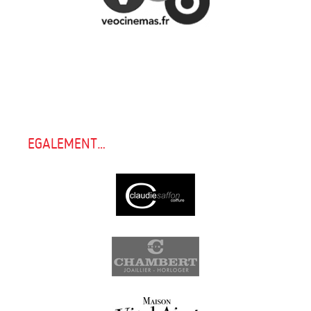
EGALEMENT…