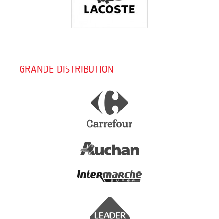
GRANDE DISTRIBUTION