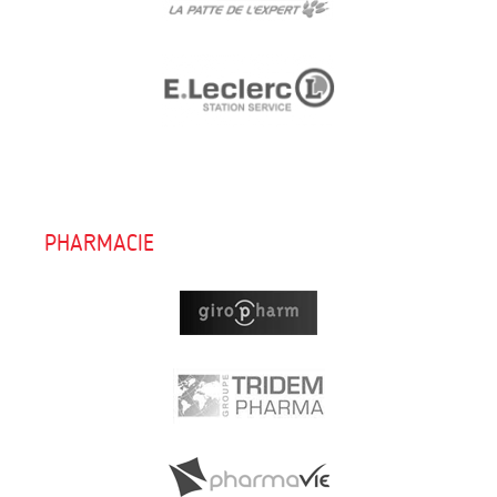
PHARMACIE