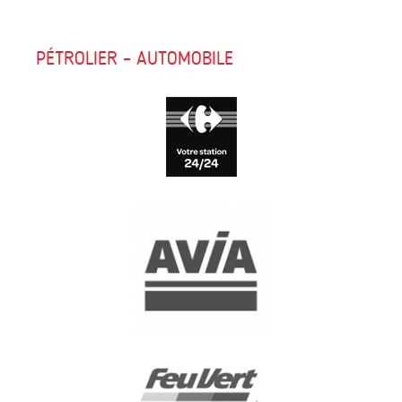
PÉTROLIER – AUTOMOBILE