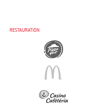
RESTAURATION