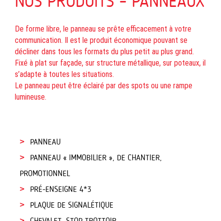
NOS PRODUITS – PANNEAUX
De forme libre, le panneau se prête efficacement à votre
communication. Il est le produit économique pouvant se
décliner dans tous les formats du plus petit au plus grand.
Fixé à plat sur façade, sur structure métallique, sur poteaux, il
s’adapte à toutes les situations.
Le panneau peut être éclairé par des spots ou une rampe
lumineuse.
PANNEAU
PANNEAU « IMMOBILIER », DE CHANTIER,
PROMOTIONNEL
PRÉ-ENSEIGNE 4*3
PLAQUE DE SIGNALÉTIQUE